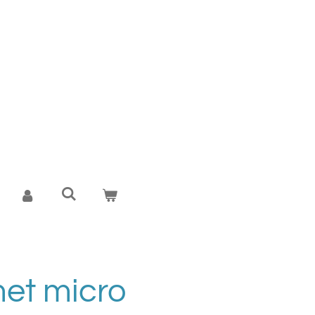
et micro