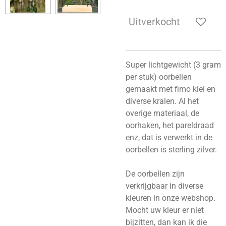
Uitverkocht
Super lichtgewicht (3 gram
per stuk) oorbellen
gemaakt met fimo klei en
diverse kralen. Al het
overige materiaal, de
oorhaken, het pareldraad
enz, dat is verwerkt in de
oorbellen is sterling zilver.
De oorbellen zijn
verkrijgbaar in diverse
kleuren in onze webshop.
Mocht uw kleur er niet
bijzitten, dan kan ik die