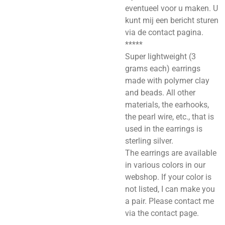
eventueel voor u maken. U
kunt mij een bericht sturen
via de contact pagina.
*****
Super lightweight (3
grams each) earrings
made with polymer clay
and beads. All other
materials, the earhooks,
the pearl wire, etc., that is
used in the earrings is
sterling silver.
The earrings are available
in various colors in our
webshop. If your color is
not listed, I can make you
a pair. Please contact me
via the contact page.