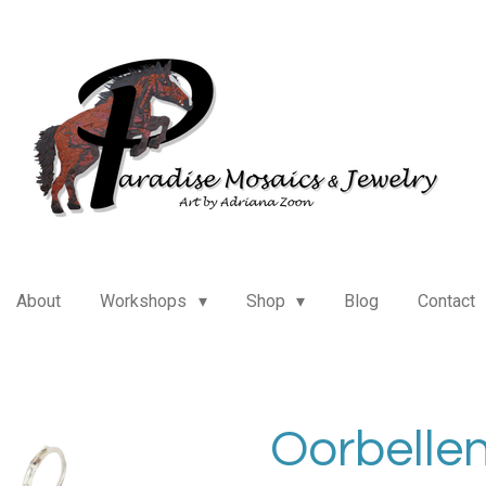
About
Workshops
Shop
Blog
Contact
Oorbellen