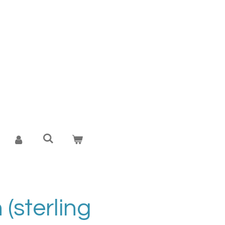
 (sterling